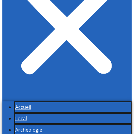
Accueil
Local
Archéologie