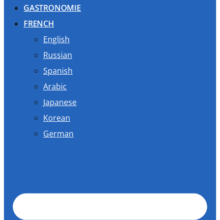
GASTRONOMIE
FRENCH
English
Russian
Spanish
Arabic
Japanese
Korean
German