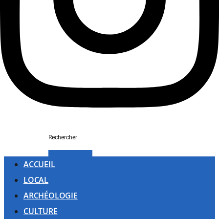
Rechercher
ACCUEIL
LOCAL
ARCHÉOLOGIE
CULTURE