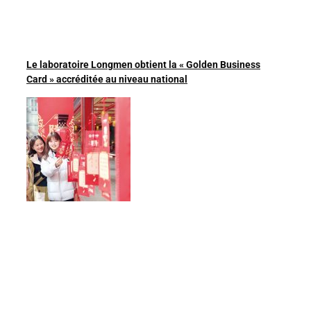
Le laboratoire Longmen obtient la « Golden Business
Card » accréditée au niveau national