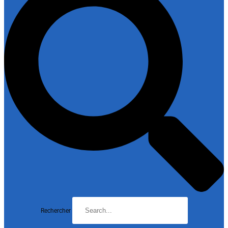
Rechercher