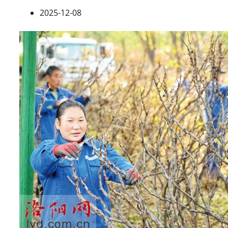
2025-12-08