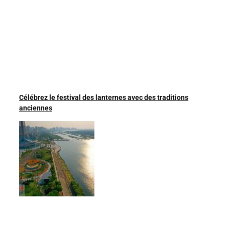
Célébrez le festival des lanternes avec des traditions
anciennes