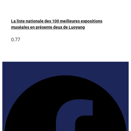
La liste nationale des 100 meilleures expositions
muséales en présente deux de Luoyang