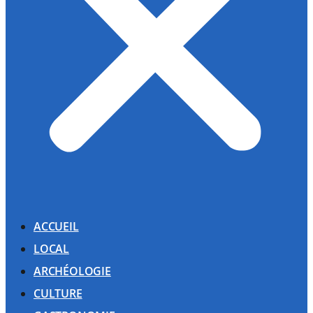
ACCUEIL
LOCAL
ARCHÉOLOGIE
CULTURE