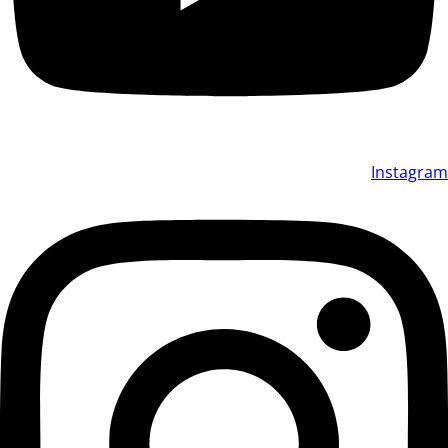
Instagram