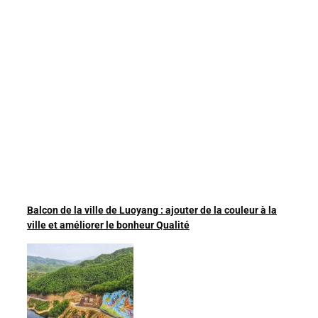
Balcon de la ville de Luoyang : ajouter de la couleur à la
ville et améliorer le bonheur Qualité