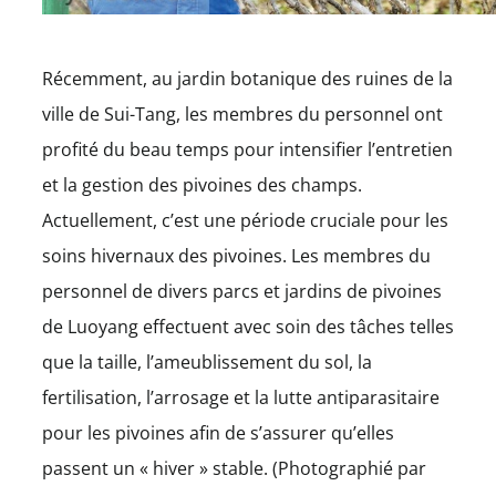
Récemment, au jardin botanique des ruines de la
ville de Sui-Tang, les membres du personnel ont
profité du beau temps pour intensifier l’entretien
et la gestion des pivoines des champs.
Actuellement, c’est une période cruciale pour les
soins hivernaux des pivoines. Les membres du
personnel de divers parcs et jardins de pivoines
de Luoyang effectuent avec soin des tâches telles
que la taille, l’ameublissement du sol, la
fertilisation, l’arrosage et la lutte antiparasitaire
pour les pivoines afin de s’assurer qu’elles
passent un « hiver » stable. (Photographié par