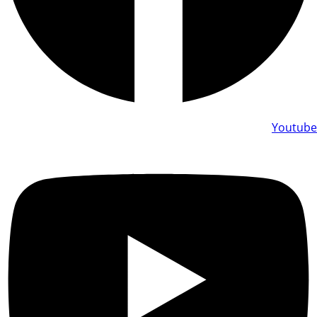
Youtube