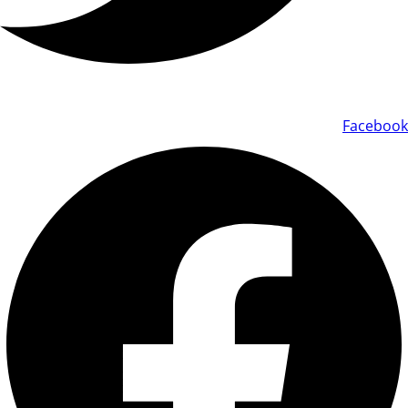
Facebook