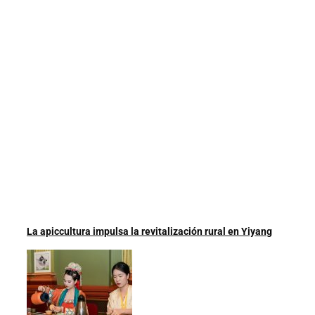
La apiccultura impulsa la revitalización rural en Yiyang