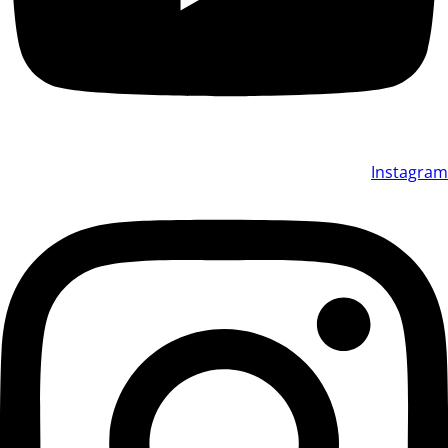
Instagram