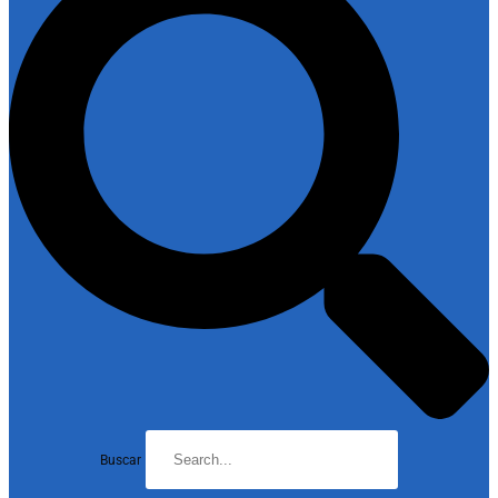
Buscar