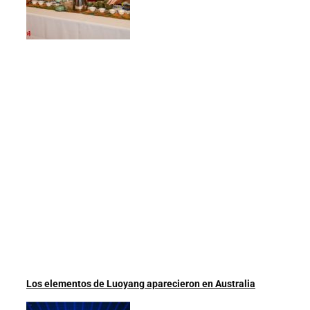
Los elementos de Luoyang aparecieron en Australia