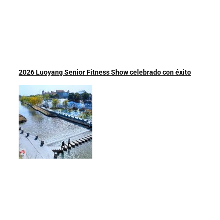
2026 Luoyang Senior Fitness Show celebrado con éxito