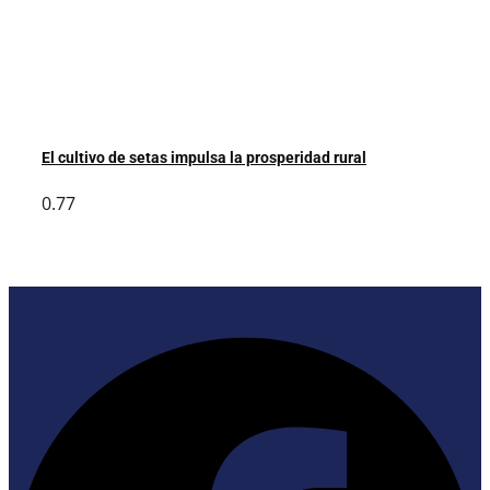
El cultivo de setas impulsa la prosperidad rural