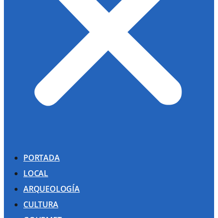
PORTADA
LOCAL
ARQUEOLOGÍA
CULTURA