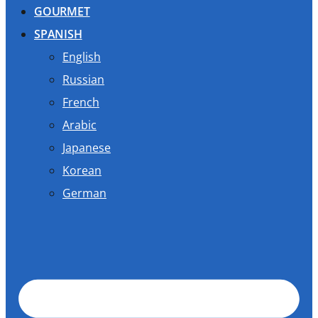
GOURMET
SPANISH
English
Russian
French
Arabic
Japanese
Korean
German