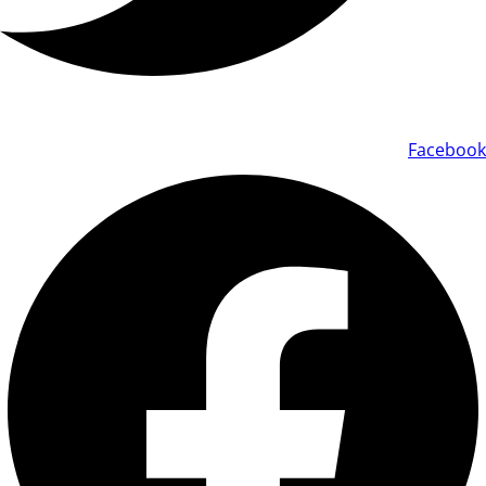
Facebook