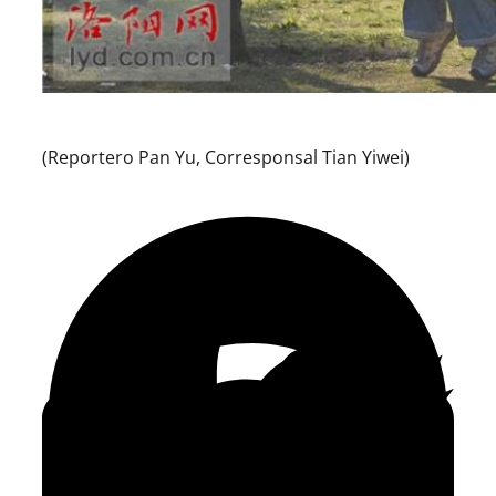
(Reportero Pan Yu, Corresponsal Tian Yiwei)