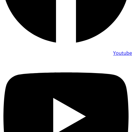
Youtube