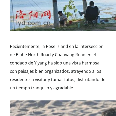
Recientemente, la Rose Island en la intersección
de Binhe North Road y Chaoyang Road en el
condado de Yiyang ha sido una vista hermosa
con paisajes bien organizados, atrayendo a los
residentes a visitar y tomar fotos, disfrutando de
un tiempo tranquilo y agradable.