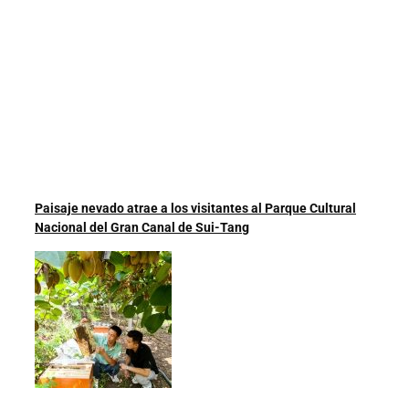
Paisaje nevado atrae a los visitantes al Parque Cultural
Nacional del Gran Canal de Sui-Tang