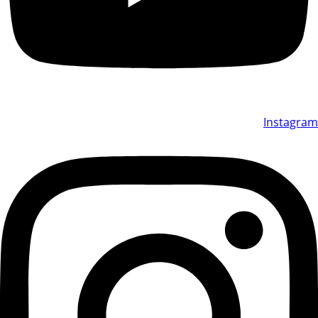
Instagram