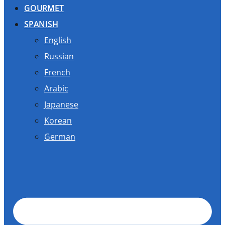
GOURMET
SPANISH
English
Russian
French
Arabic
Japanese
Korean
German