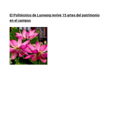
El Politécnico de Luoyang revive 15 artes del patrimonio
en el campus