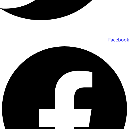
Facebook