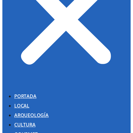
PORTADA
LOCAL
ARQUEOLOGÍA
CULTURA