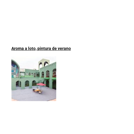
Aroma a loto, pintura de verano