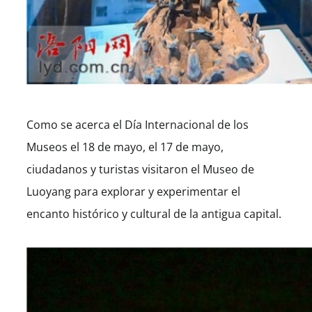
Como se acerca el Día Internacional de los
Museos el 18 de mayo, el 17 de mayo,
ciudadanos y turistas visitaron el Museo de
Luoyang para explorar y experimentar el
encanto histórico y cultural de la antigua capital.