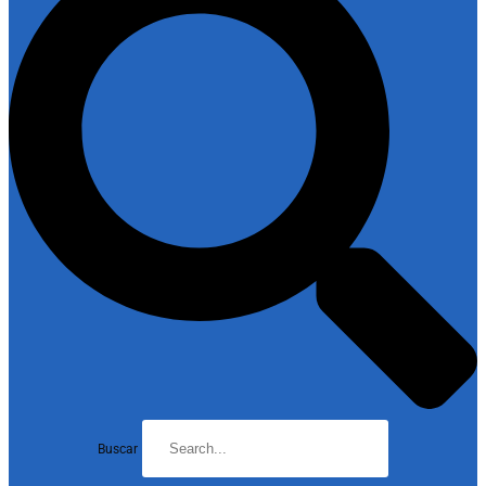
Buscar