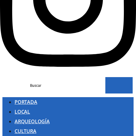
Buscar
PORTADA
LOCAL
ARQUEOLOGÍA
CULTURA