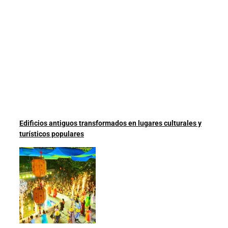
Edificios antiguos transformados en lugares culturales y
turísticos populares