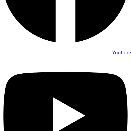
Youtube