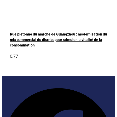
Rue piétonne du marché de Guangzhou : modernisation du
mix commercial du district pour stimuler la vitalité de la
consommation