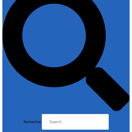
Rechercher