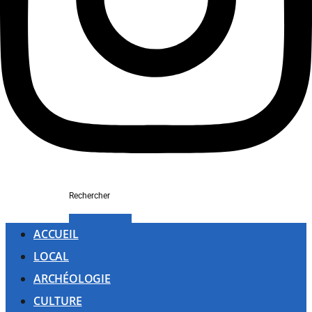
Rechercher
ACCUEIL
LOCAL
ARCHÉOLOGIE
CULTURE