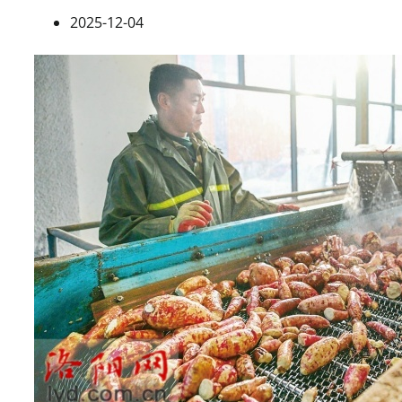
2025-12-04