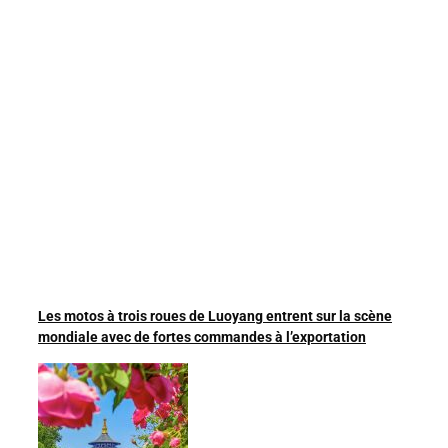
Les motos à trois roues de Luoyang entrent sur la scène
mondiale avec de fortes commandes à l’exportation