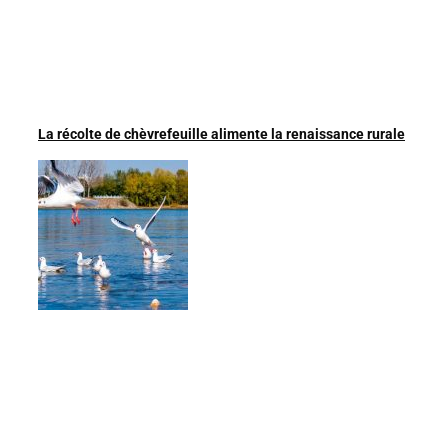
La récolte de chèvrefeuille alimente la renaissance rurale