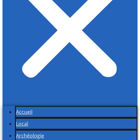
Accueil
Local
Archéologie