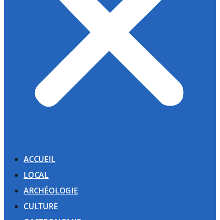
ACCUEIL
LOCAL
ARCHÉOLOGIE
CULTURE