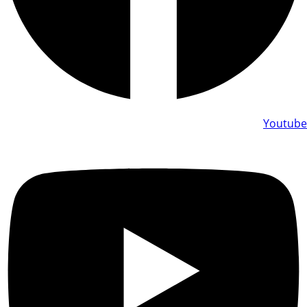
Youtube