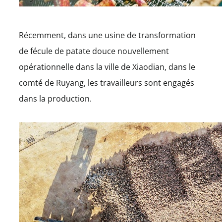
Récemment, dans une usine de transformation
de fécule de patate douce nouvellement
opérationnelle dans la ville de Xiaodian, dans le
comté de Ruyang, les travailleurs sont engagés
dans la production.