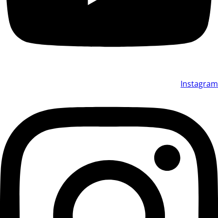
Instagram