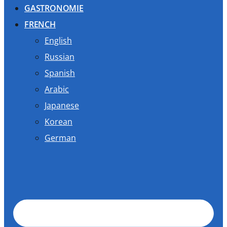
GASTRONOMIE
FRENCH
English
Russian
Spanish
Arabic
Japanese
Korean
German