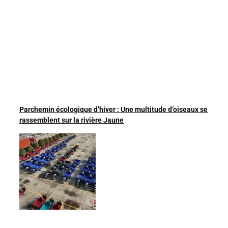
Parchemin écologique d’hiver : Une multitude d’oiseaux se
rassemblent sur la rivière Jaune