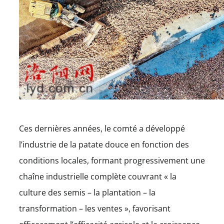
Ces dernières années, le comté a développé
l’industrie de la patate douce en fonction des
conditions locales, formant progressivement une
chaîne industrielle complète couvrant « la
culture des semis – la plantation – la
transformation – les ventes », favorisant