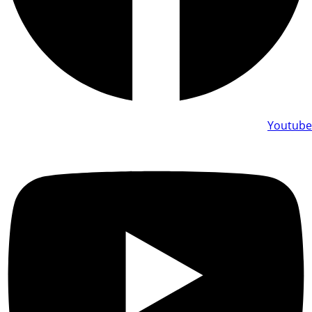
Youtube