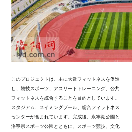
このプロジェクトは、主に大衆フィットネスを促進
し、競技スポーツ、アスリートトレーニング、公共
フィットネスを統合することを目的としています。
スタジアム、スイミングプール、総合フィットネス
センターが含まれています。完成後、永寧湖公園と
洛寧県スポーツ公園とともに、スポーツ競技、文化