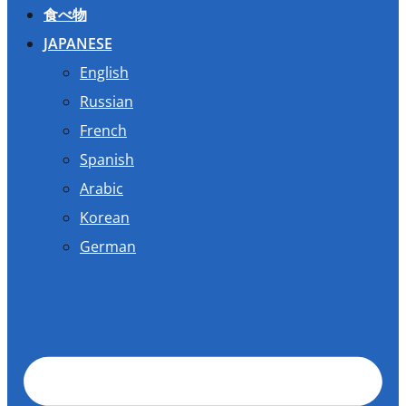
食べ物
JAPANESE
English
Russian
French
Spanish
Arabic
Korean
German