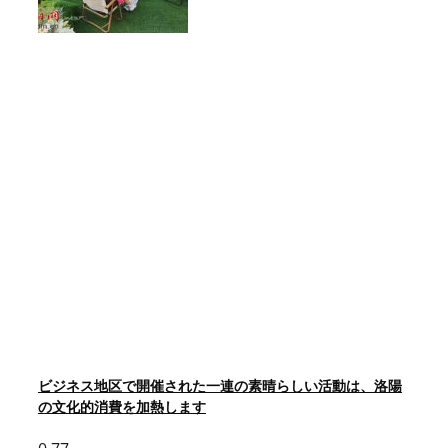
ビジネス地区で開催された一連の素晴らしい活動は、洛陽
の文化的消費を加熱します