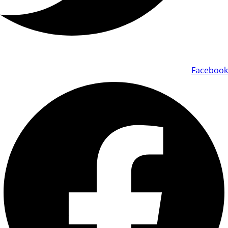
Facebook