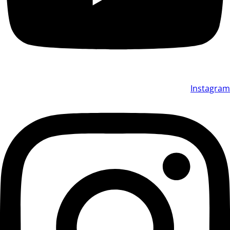
Instagram