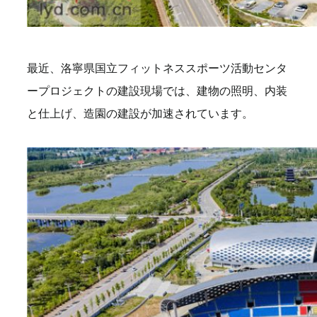
最近、洛寧県国立フィットネススポーツ活動センタ
ープロジェクトの建設現場では、建物の照明、内装
と仕上げ、造園の建設が加速されています。