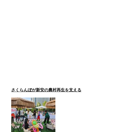
さくらんぼが新安の農村再生を支える