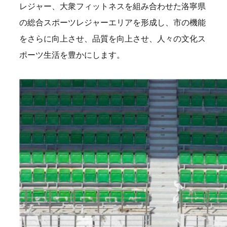
レジャー、大衆フィットネスを組み合わせた洛寧県
の総合スポーツレジャーエリアを形成し、市の機能
をさらに向上させ、品質を向上させ、人々の文化ス
ポーツ生活を豊かにします。