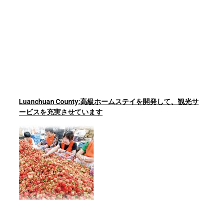
Luanchuan County:高級ホームステイを開発して、観光サ
ービスを充実させています