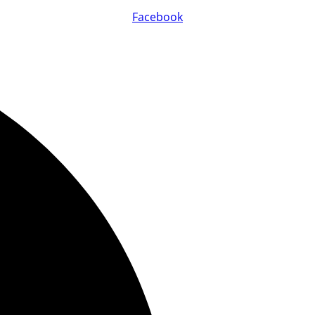
Facebook