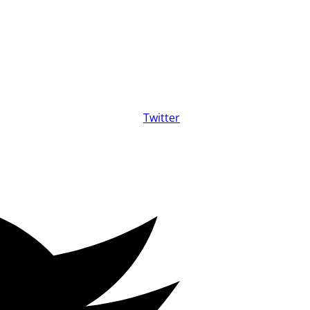
Twitter