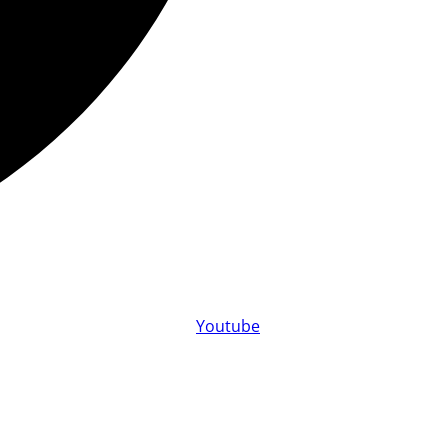
Youtube