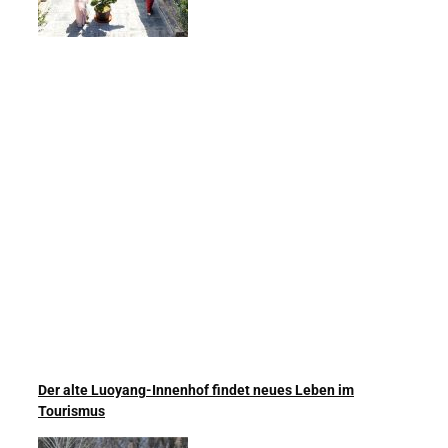
Der alte Luoyang-Innenhof findet neues Leben im
Tourismus