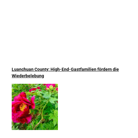
Luanchuan County: High-End-Gastfamilien fördern die
Wiederbelebung