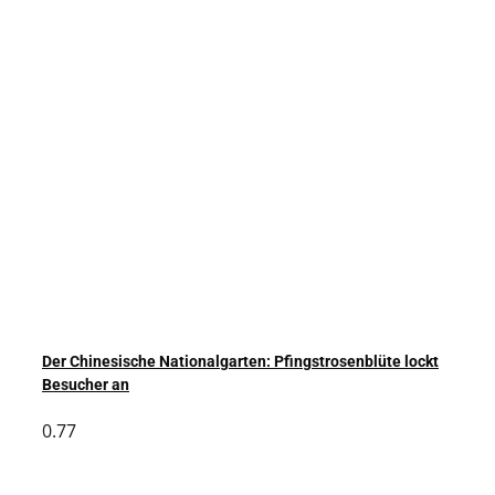
Der Chinesische Nationalgarten: Pfingstrosenblüte lockt
Besucher an