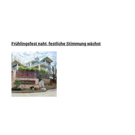
Frühlingsfest naht, festliche Stimmung wächst