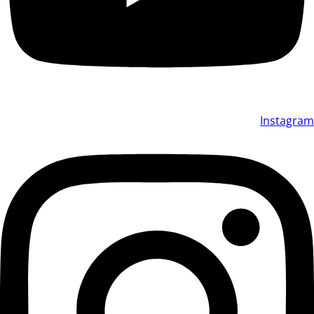
Instagram