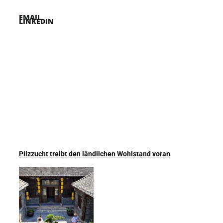
EMAIL
LINKEDIN
Pilzzucht treibt den ländlichen Wohlstand voran