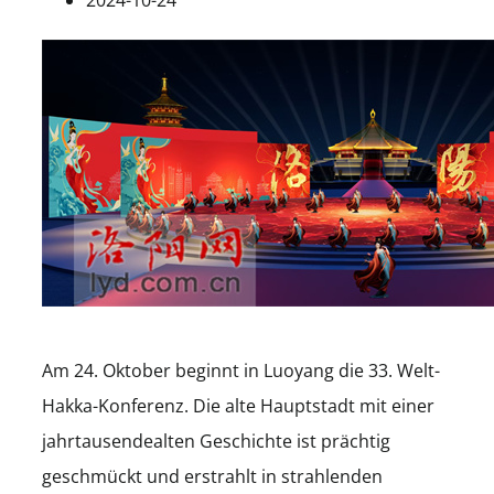
Am 24. Oktober beginnt in Luoyang die 33. Welt-
Hakka-Konferenz. Die alte Hauptstadt mit einer
jahrtausendealten Geschichte ist prächtig
geschmückt und erstrahlt in strahlenden