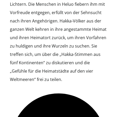
Lichtern. Die Menschen in Heluo fiebern ihm mit
Vorfreude entgegen, erfüllt von der Sehnsucht
nach ihren Angehörigen. Hakka-Völker aus der
ganzen Welt kehren in ihre angestammte Heimat
und ihren Heimatort zurück, um ihren Vorfahren
zu huldigen und ihre Wurzeln zu suchen. Sie
treffen sich, um über die „Hakka-Stimmen aus
fünf Kontinenten“ zu diskutieren und die
„Gefühle für die Heimatstädte auf den vier
Weltmeeren“ frei zu teilen.