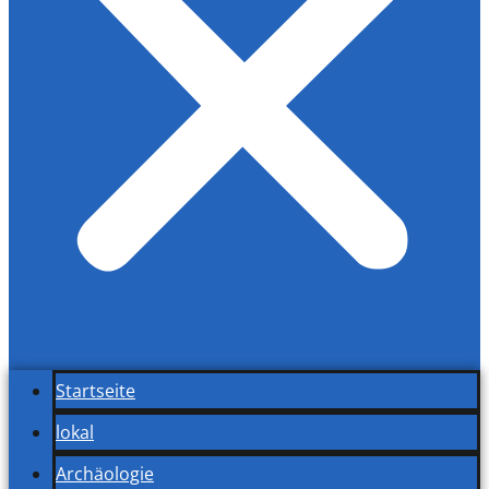
Startseite
lokal
Archäologie