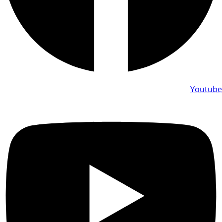
Youtube