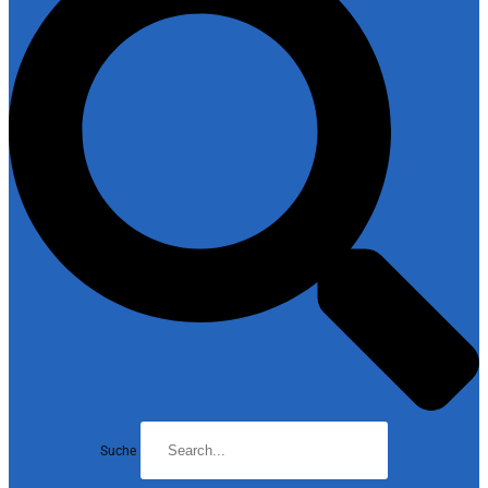
Suche