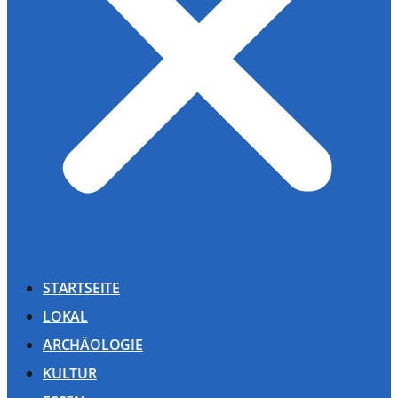
STARTSEITE
LOKAL
ARCHÄOLOGIE
KULTUR