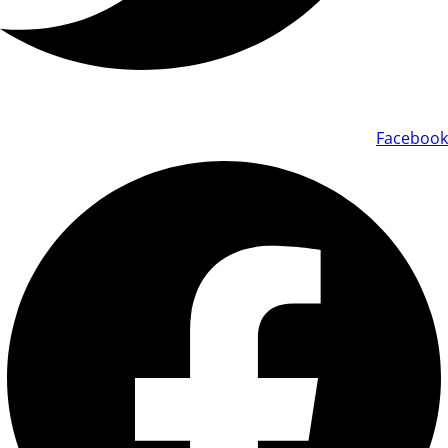
Facebook