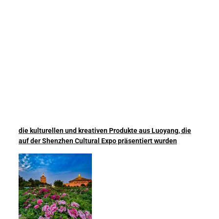
die kulturellen und kreativen Produkte aus Luoyang, die
auf der Shenzhen Cultural Expo präsentiert wurden