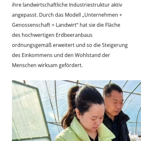
ihre landwirtschaftliche Industriestruktur aktiv
angepasst. Durch das Modell „Unternehmen +
Genossenschaft + Landwirt“ hat sie die Fläche
des hochwertigen Erdbeeranbaus
ordnungsgemäß erweitert und so die Steigerung
des Einkommens und den Wohlstand der
Menschen wirksam gefördert.