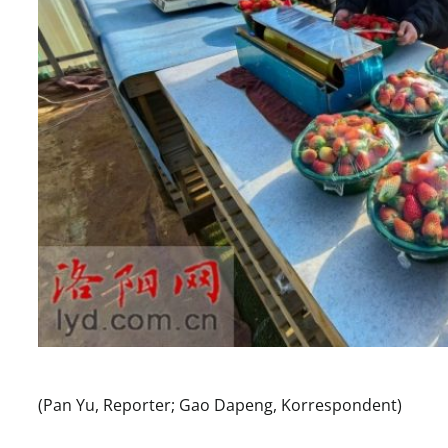
(Pan Yu, Reporter; Gao Dapeng, Korrespondent)