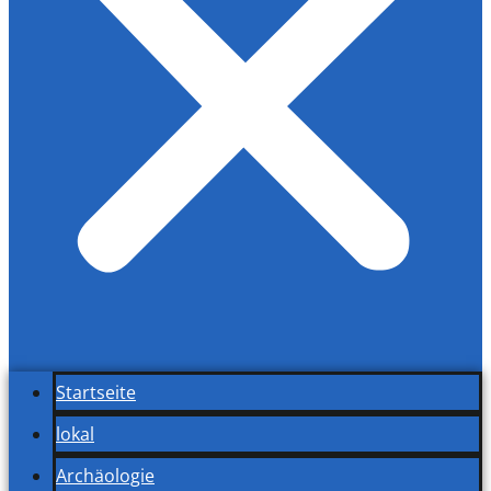
Startseite
lokal
Archäologie