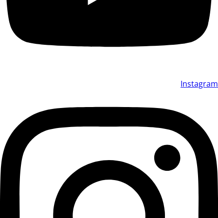
Instagram