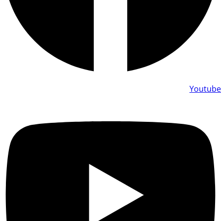
Youtube