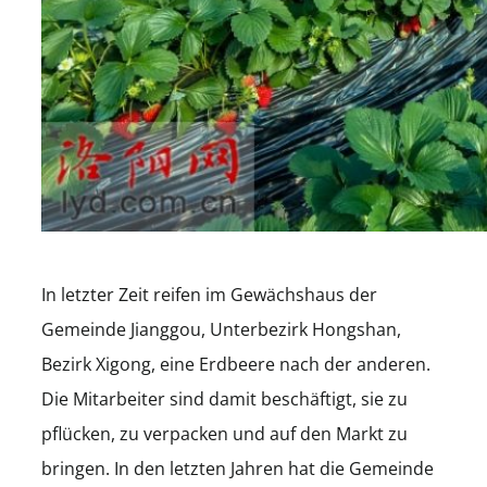
In letzter Zeit reifen im Gewächshaus der
Gemeinde Jianggou, Unterbezirk Hongshan,
Bezirk Xigong, eine Erdbeere nach der anderen.
Die Mitarbeiter sind damit beschäftigt, sie zu
pflücken, zu verpacken und auf den Markt zu
bringen. In den letzten Jahren hat die Gemeinde