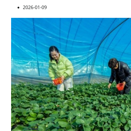
2026-01-09