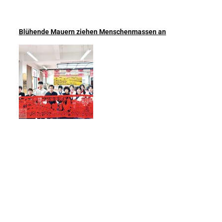
Blühende Mauern ziehen Menschenmassen an