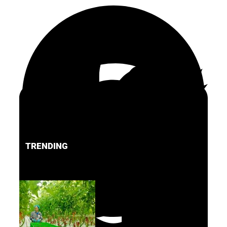
TRENDING
FACEBOOK