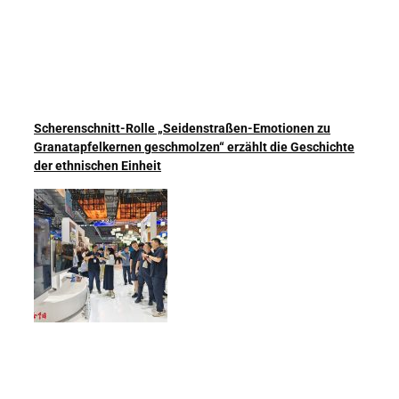
Scherenschnitt-Rolle „Seidenstraßen-Emotionen zu
Granatapfelkernen geschmolzen“ erzählt die Geschichte
der ethnischen Einheit