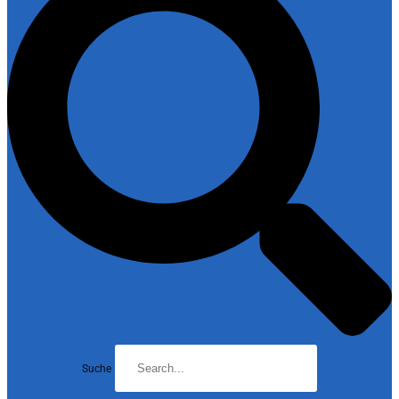
Suche