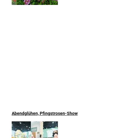
Abendglühen, Pfingstrosen-Show