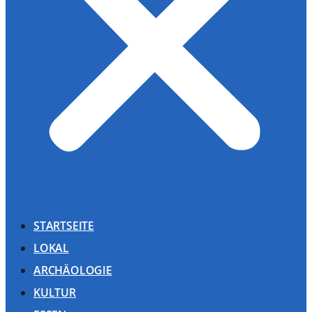
STARTSEITE
LOKAL
ARCHÄOLOGIE
KULTUR