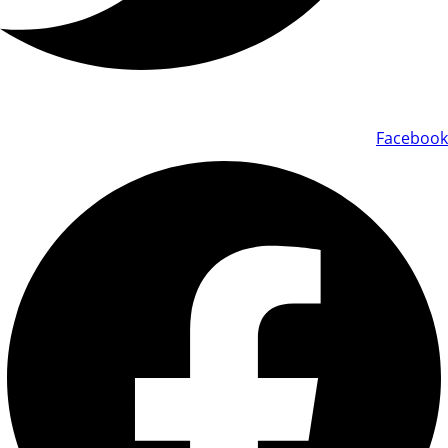
Facebook