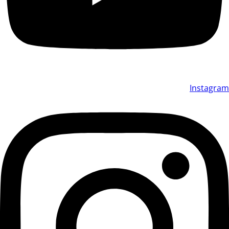
Instagram