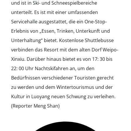
und ist in Ski- und Schneespielbereiche
unterteilt. Es ist mit einer umfassenden
Servicehalle ausgestattet, die ein One-Stop-
Erlebnis von „Essen, Trinken, Unterkunft und
Unterhaltung“ bietet. Kostenlose Shuttlebusse
verbinden das Resort mit dem alten Dorf Weipo-
Xinxiu. Darüber hinaus bietet es von 17: 30 bis
22: 00 Uhr Nachtskifahren an, um den
Bedürfnissen verschiedener Touristen gerecht
zu werden und dem Wintertourismus und der
Kultur in Luoyang neuen Schwung zu verleihen.
(Reporter Meng Shan)