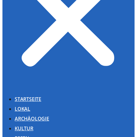
STARTSEITE
LOKAL
ARCHÄOLOGIE
KULTUR