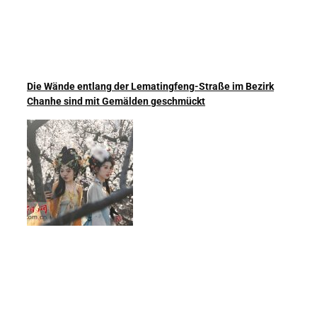
Die Wände entlang der Lematingfeng-Straße im Bezirk
Chanhe sind mit Gemälden geschmückt