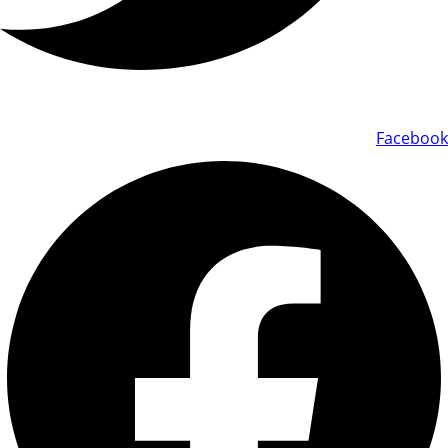
Facebook