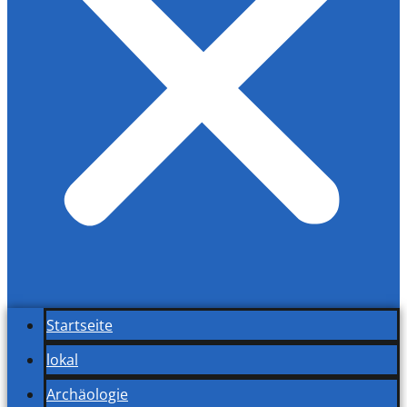
Startseite
lokal
Archäologie