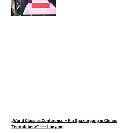
„World Classics Conference – Ein Spaziergang in Chinas
Zentralebene“ —— Luoyang