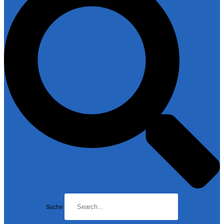
Suche