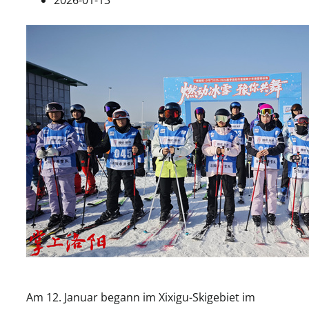
Am 12. Januar begann im Xixigu-Skigebiet im