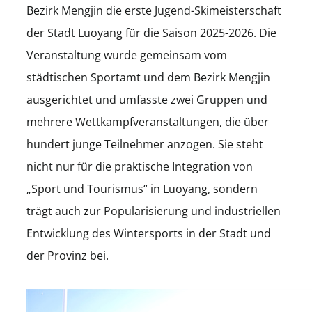
Bezirk Mengjin die erste Jugend-Skimeisterschaft
der Stadt Luoyang für die Saison 2025-2026. Die
Veranstaltung wurde gemeinsam vom
städtischen Sportamt und dem Bezirk Mengjin
ausgerichtet und umfasste zwei Gruppen und
mehrere Wettkampfveranstaltungen, die über
hundert junge Teilnehmer anzogen. Sie steht
nicht nur für die praktische Integration von
„Sport und Tourismus“ in Luoyang, sondern
trägt auch zur Popularisierung und industriellen
Entwicklung des Wintersports in der Stadt und
der Provinz bei.