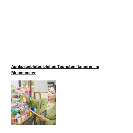
Aprikosenblüten blühen Touristen flanieren im
Blumenmeer