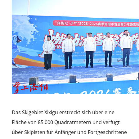
Das Skigebiet Xixigu erstreckt sich über eine
Fläche von 85.000 Quadratmetern und verfügt
über Skipisten für Anfänger und Fortgeschrittene