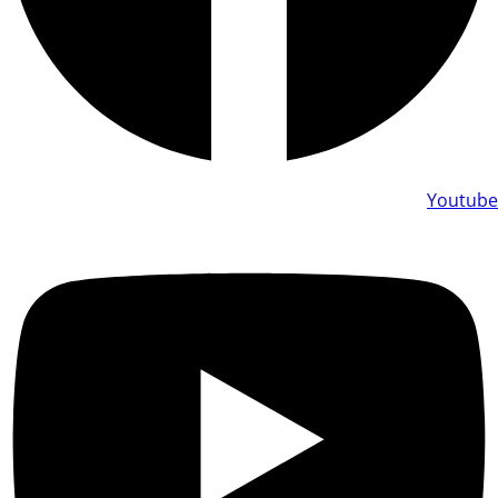
Youtube