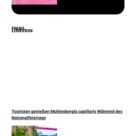
TWITTER
EMAIL
LINKEDIN
Touristen genießen Muhlenbergia capillaris Während des
Nationalfeiertags