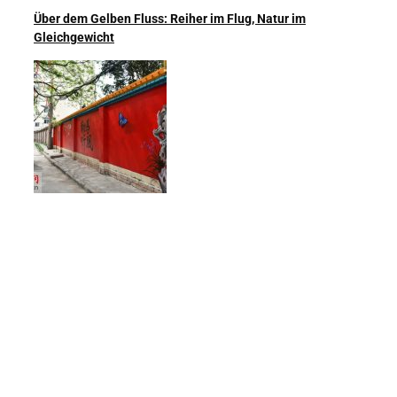
Über dem Gelben Fluss: Reiher im Flug, Natur im
Gleichgewicht