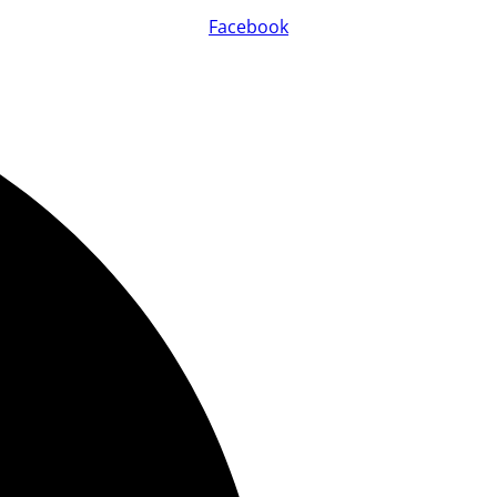
Facebook