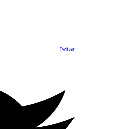
Twitter