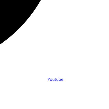
Youtube