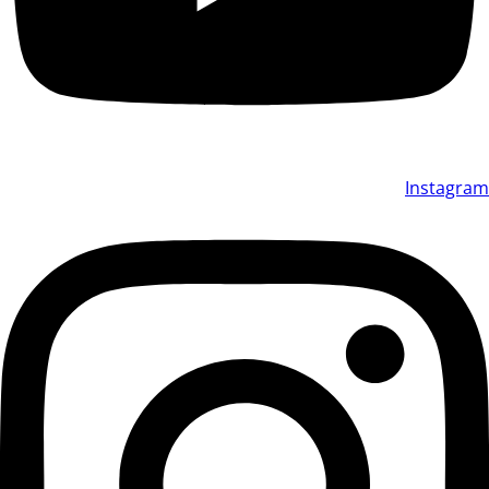
Instagram