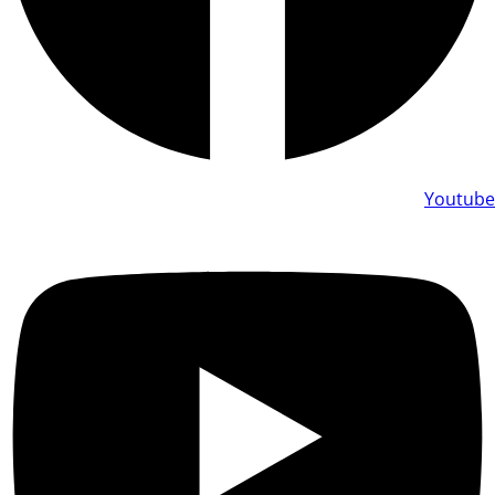
Youtube