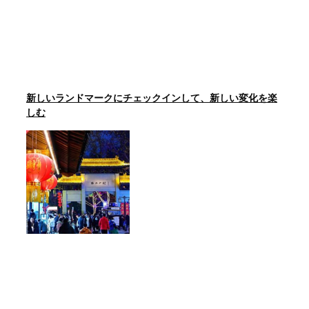
新しいランドマークにチェックインして、新しい変化を楽
しむ