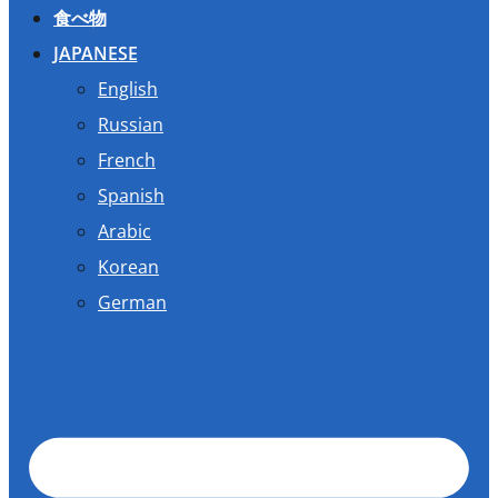
食べ物
JAPANESE
English
Russian
French
Spanish
Arabic
Korean
German