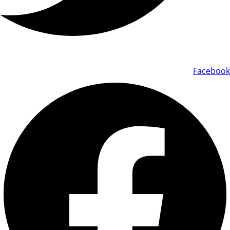
Facebook