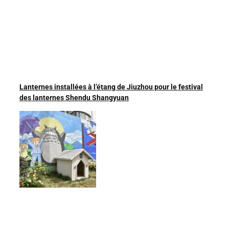
Lanternes installées à l’étang de Jiuzhou pour le festival
des lanternes Shendu Shangyuan