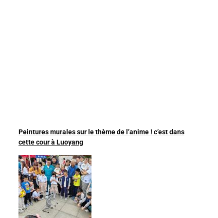
Peintures murales sur le thème de l’anime ! c’est dans
cette cour à Luoyang