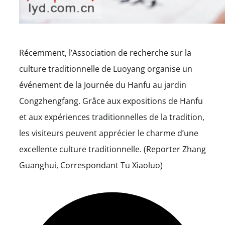
Récemment, l’Association de recherche sur la
culture traditionnelle de Luoyang organise un
événement de la Journée du Hanfu au jardin
Congzhengfang. Grâce aux expositions de Hanfu
et aux expériences traditionnelles de la tradition,
les visiteurs peuvent apprécier le charme d’une
excellente culture traditionnelle. (Reporter Zhang
Guanghui, Correspondant Tu Xiaoluo)