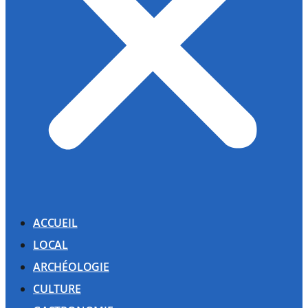
ACCUEIL
LOCAL
ARCHÉOLOGIE
CULTURE