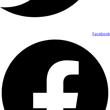
Facebook