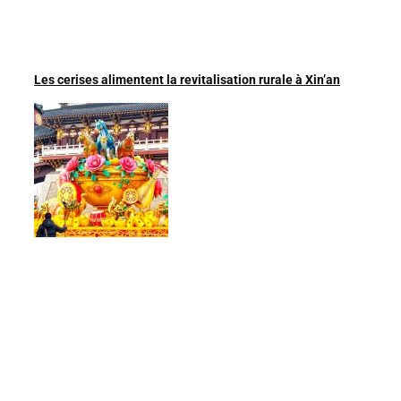
Les cerises alimentent la revitalisation rurale à Xin’an