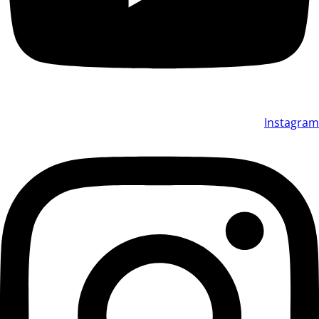
Instagram