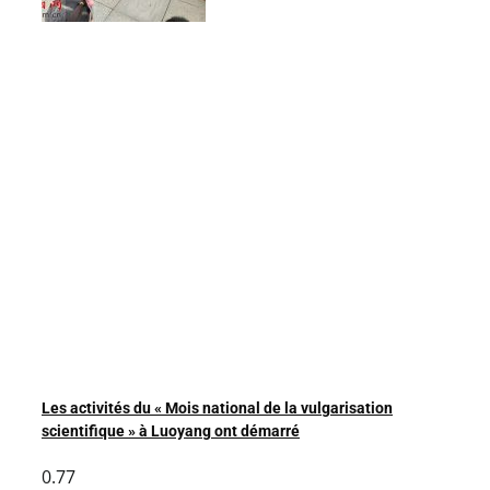
Les activités du « Mois national de la vulgarisation
scientifique » à Luoyang ont démarré