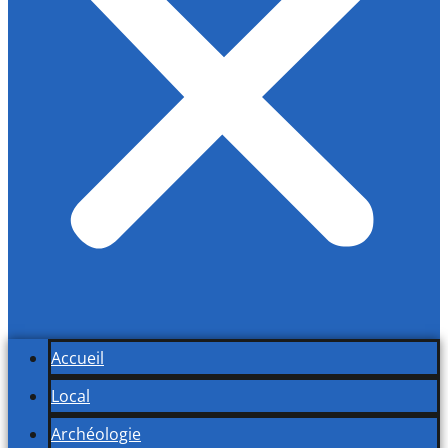
Accueil
Local
Archéologie