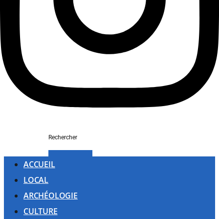
Rechercher
ACCUEIL
LOCAL
ARCHÉOLOGIE
CULTURE