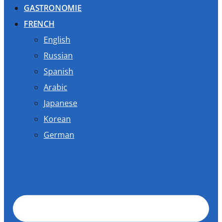
GASTRONOMIE
FRENCH
English
Russian
Spanish
Arabic
Japanese
Korean
German