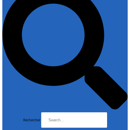
Rechercher