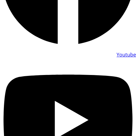
Youtube