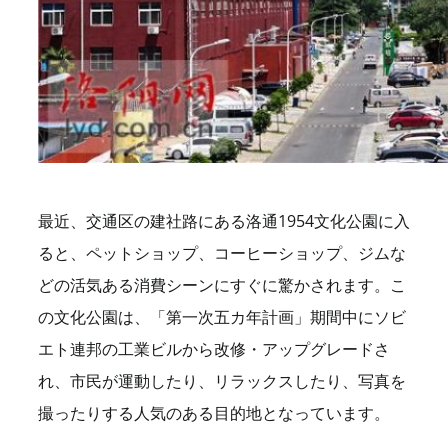
最近、交通区の建社路にある洛通1954文化公園に入
ると、ペットショップ、コーヒーショップ、ジムな
どの活気ある消費シーンにすぐに驚かされます。こ
の文化公園は、「第一次五カ年計画」期間中にソビ
エト連邦の工業ビルから改修・アップグレードさ
れ、市民が運動したり、リラックスしたり、写真を
撮ったりする人気のある目的地となっています。