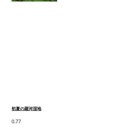
初夏の羅河湿地