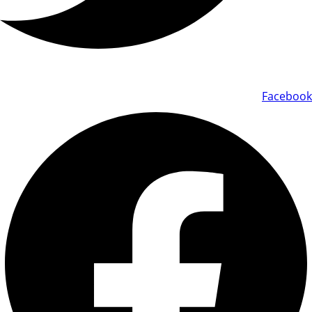
Facebook