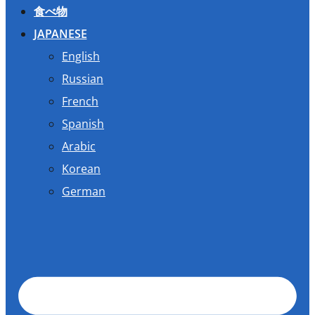
食べ物
JAPANESE
English
Russian
French
Spanish
Arabic
Korean
German