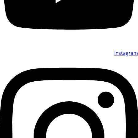
Instagram