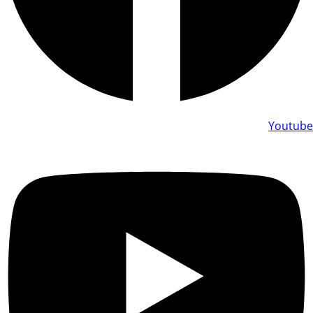
Youtube