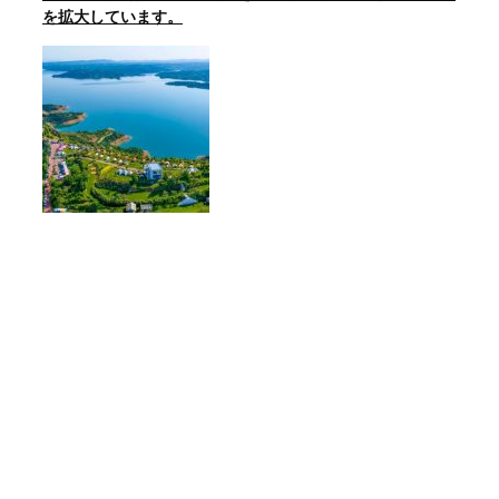
を拡大しています。