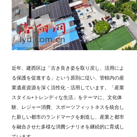
近年、建西区は「古き良き姿を取り戻し、活用によ
る保護を促進する」という原則に従い、管轄内の産
業遺産資源を深く活性化・活用しています。「産業
スタイル+トレンディな生活」をテーマに、文化体
験、レジャー消費、スポーツフィットネスを統合し
た新しい都市のランドマークを創造し、産業と都市
を融合させた多様な消費シナリオを継続的に育成し
ています。