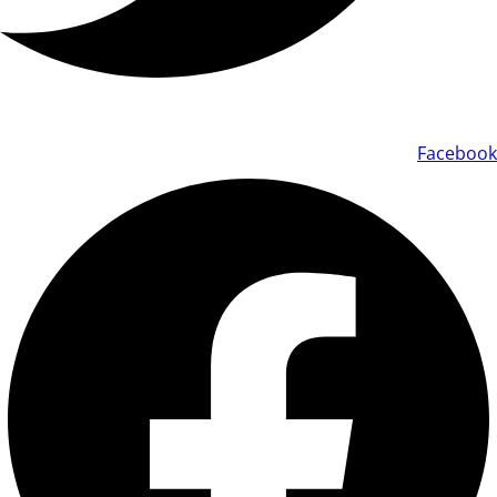
Facebook