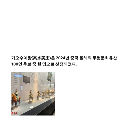
가오수이왕(高水美王)은 2024년 중국 올해의 무형문화유산
100인 후보 중 한 명으로 선정되었다.