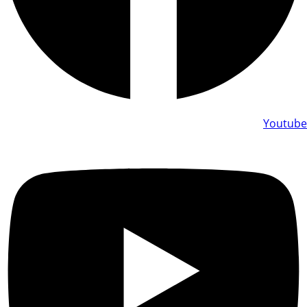
Youtube