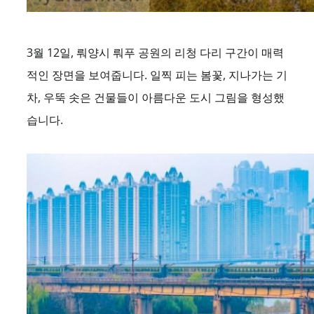
3월 12일, 뤄양시 뤄푸 공원의 리청 다리 구간이 매력
적인 장면을 보여줍니다. 일찍 피는 봄꽃, 지나가는 기
차, 우뚝 솟은 건물들이 아름다운 도시 그림을 형성했
습니다.