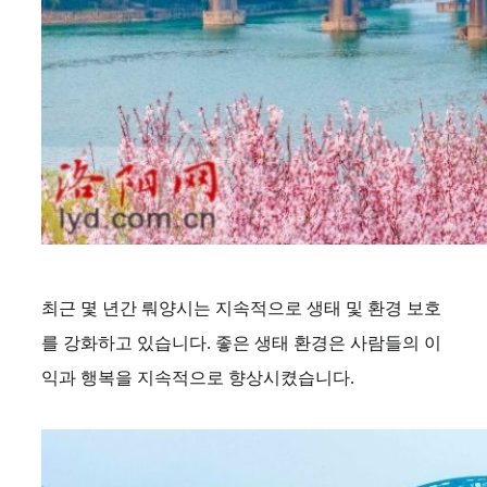
최근 몇 년간 뤄양시는 지속적으로 생태 및 환경 보호
를 강화하고 있습니다. 좋은 생태 환경은 사람들의 이
익과 행복을 지속적으로 향상시켰습니다.