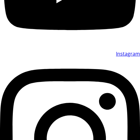
Instagram