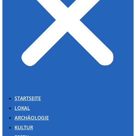
STARTSEITE
LOKAL
ARCHÄOLOGIE
KULTUR