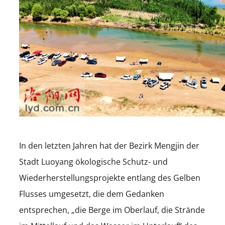
In den letzten Jahren hat der Bezirk Mengjin der
Stadt Luoyang ökologische Schutz- und
Wiederherstellungsprojekte entlang des Gelben
Flusses umgesetzt, die dem Gedanken
entsprechen, „die Berge im Oberlauf, die Strände