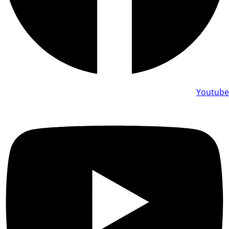
Youtube