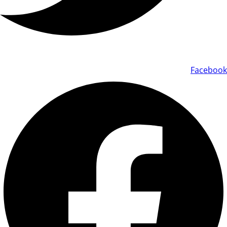
Facebook