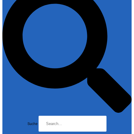
Suche