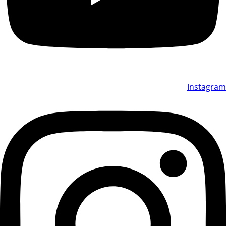
Instagram