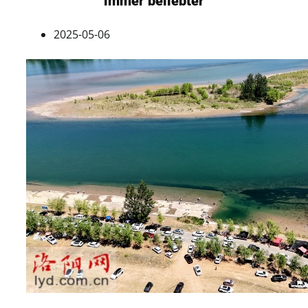
immer beliebter
2025-05-06