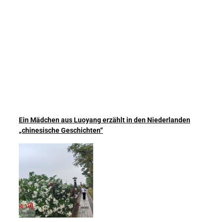
Ein Mädchen aus Luoyang erzählt in den Niederlanden
„chinesische Geschichten“