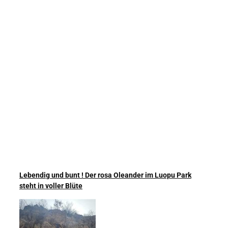
Lebendig und bunt ! Der rosa Oleander im Luopu Park
steht in voller Blüte