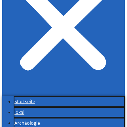
Startseite
lokal
Archäologie