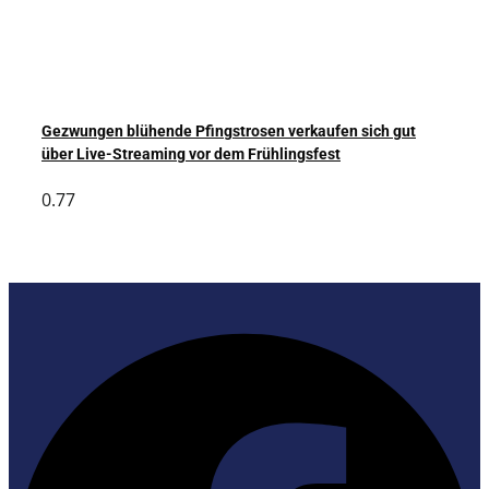
Gezwungen blühende Pfingstrosen verkaufen sich gut
über Live-Streaming vor dem Frühlingsfest