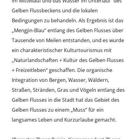
im Mittellauf und das Wasser im Unterlauf“ des
Gelben Flussbeckens und die lokalen
Bedingungen zu behandeln. Als Ergebnis ist das
„Mengjin-Blau“ entlang des Gelben Flusses über
Tausende von Meilen entstanden, und es wurde
ein charakteristischer Kulturtourismus mit
„Naturlandschaften + Kultur des Gelben Flusses
+ Freizeitleben“ geschaffen. Die organische
Integration von Bergen, Wasser, Wäldern,
Straßen, Stränden, Gras und Vögeln entlang des
Gelben Flusses in die Stadt hat das Gebiet des
Gelben Flusses zu einem „Muss“ für ein
langsames Leben und Kurzurlaube gemacht.