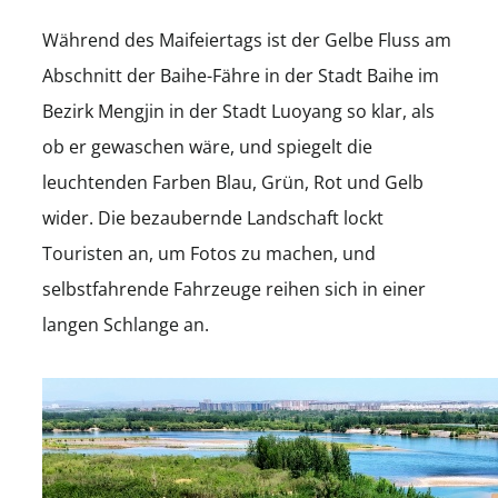
Während des Maifeiertags ist der Gelbe Fluss am
Abschnitt der Baihe-Fähre in der Stadt Baihe im
Bezirk Mengjin in der Stadt Luoyang so klar, als
ob er gewaschen wäre, und spiegelt die
leuchtenden Farben Blau, Grün, Rot und Gelb
wider. Die bezaubernde Landschaft lockt
Touristen an, um Fotos zu machen, und
selbstfahrende Fahrzeuge reihen sich in einer
langen Schlange an.