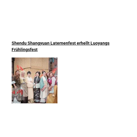
Shendu Shangyuan Laternenfest erhellt Luoyangs
Frühlingsfest