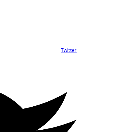
Twitter