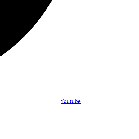
Youtube