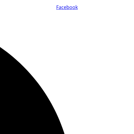
Facebook