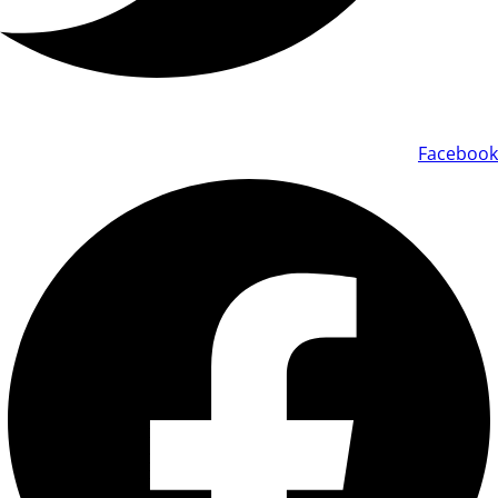
Facebook