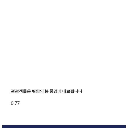
관광객들은 뤄양의 봄 풍경에 매료됩니다