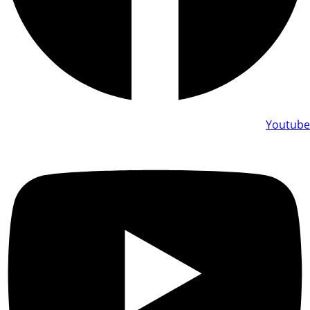
Youtube