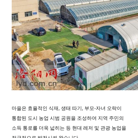
마을은 효율적인 식재, 생태 따기, 부모-자녀 오락이
통합된 도시 농업 시범 공원을 조성하여 지역 주민의
소득 통로를 더욱 넓히는 등 현대 레저 및 관광 농업을
적극적으로 발전시켜 왔습니다.