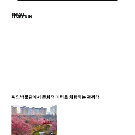
EMAIL
LINKEDIN
뤄양박물관에서 문화적 매력을 체험하는 관광객