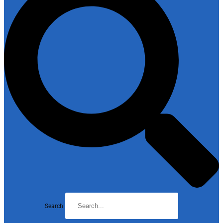
Search