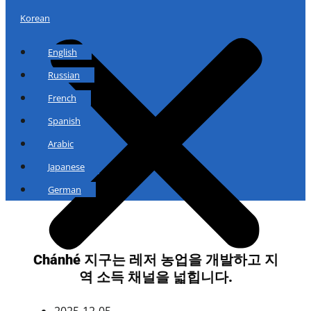
Korean
English
Russian
French
Spanish
Arabic
Japanese
German
Chánhé 지구는 레저 농업을 개발하고 지
역 소득 채널을 넓힙니다.
2025-12-05