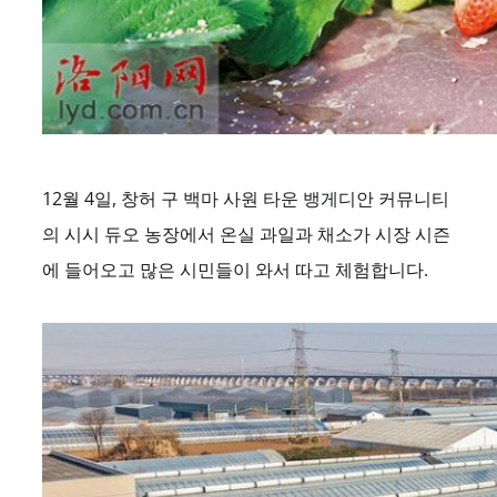
12월 4일, 창허 구 백마 사원 타운 뱅게디안 커뮤니티
의 시시 듀오 농장에서 온실 과일과 채소가 시장 시즌
에 들어오고 많은 시민들이 와서 따고 체험합니다.