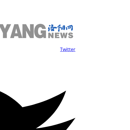
Twitter