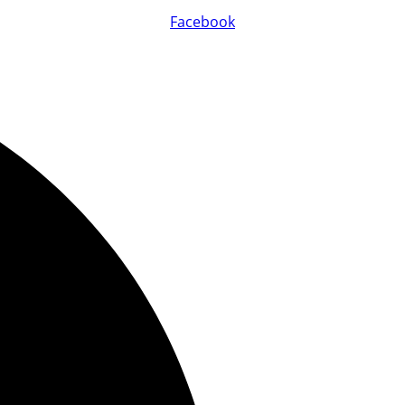
Facebook