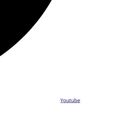
Youtube