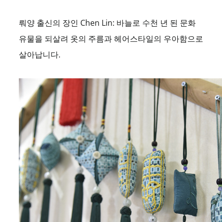
뤄양 출신의 장인 Chen Lin: 바늘로 수천 년 된 문화
유물을 되살려 옷의 주름과 헤어스타일의 우아함으로
살아납니다.