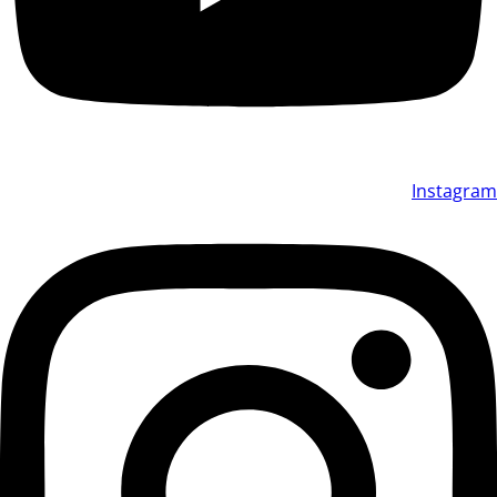
Instagram