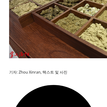
기자: Zhou Xinran, 텍스트 및 사진