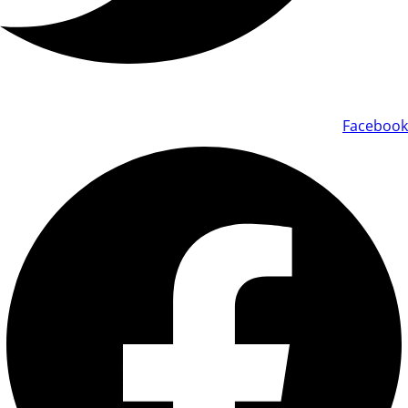
Facebook