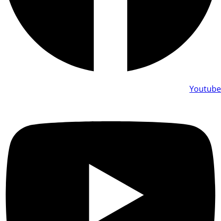
Youtube