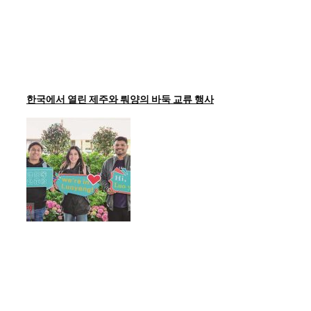
한국에서 열린 제주와 뤄양의 바둑 교류 행사