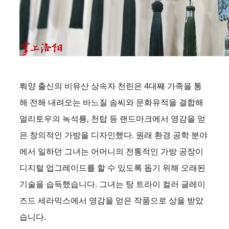
뤄양 출신의 비유산 상속자 천린은 4대째 가족을 통
해 전해 내려오는 바느질 솜씨와 문화유적을 결합해
얼리토우의 녹석룡, 천탑 등 랜드마크에서 영감을 얻
은 창의적인 가방을 디자인했다. 원래 환경 공학 분야
에서 일하던 그녀는 어머니의 전통적인 가방 공장이
디지털 업그레이드를 할 수 있도록 돕기 위해 오래된
기술을 습득했습니다. 그녀는 탕 트라이 컬러 글레이
즈드 세라믹스에서 영감을 얻은 작품으로 상을 받았
습니다.